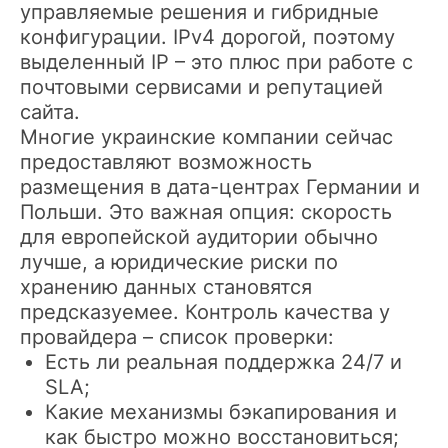
управляемые решения и гибридные
конфигурации. IPv4 дорогой, поэтому
выделенный IP – это плюс при работе с
почтовыми сервисами и репутацией
сайта.
Многие украинские компании сейчас
предоставляют возможность
размещения в дата-центрах Германии и
Польши. Это важная опция: скорость
для европейской аудитории обычно
лучше, а юридические риски по
хранению данных становятся
предсказуемее. Контроль качества у
провайдера – список проверки:
Есть ли реальная поддержка 24/7 и
SLA;
Какие механизмы бэкапирования и
как быстро можно восстановиться;