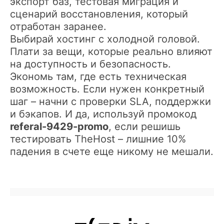
экспорт баз, тестовая миграция и
сценарий восстановления, который
отработан заранее.
Выбирай хостинг с холодной головой.
Плати за вещи, которые реально влияют
на доступность и безопасность.
Экономь там, где есть техническая
возможность. Если нужен конкретный
шаг – начни с проверки SLA, поддержки
и бэкапов. И да, используй промокод
referal-9429-promo
, если решишь
тестировать TheHost – лишние 10%
падения в счете еще никому не мешали.