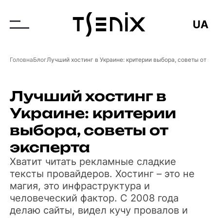
UA
Головна
Блог
Лучший хостинг в Украине: критерии выбора, советы от эк
Лучший хостинг в
Украине: критерии
выбора, советы от
эксперта
Хватит читать рекламные сладкие
тексты провайдеров. Хостинг – это не
магия, это инфраструктура и
человеческий фактор. С 2008 года
делаю сайты, видел кучу провалов и