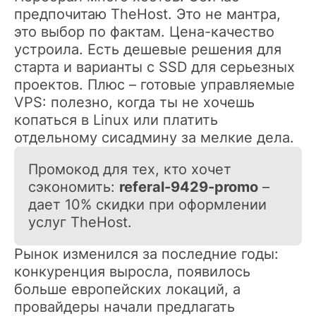
предпочитаю TheHost. Это не мантра,
это выбор по фактам. Цена-качество
устроила. Есть дешевые решения для
старта и варианты с SSD для серьезных
проектов. Плюс – готовые управляемые
VPS: полезно, когда ты не хочешь
копаться в Linux или платить
отдельному сисадмину за мелкие дела.
Промокод для тех, кто хочет
сэкономить:
referal-9429-promo
–
дает 10% скидки при оформлении
услуг TheHost.
Рынок изменился за последние годы:
конкуренция выросла, появилось
больше европейских локаций, а
провайдеры начали предлагать