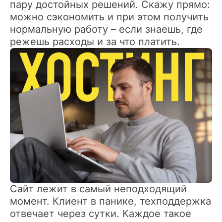
пару достойных решений. Скажу прямо:
можно сэкономить и при этом получить
нормальную работу – если знаешь, где
режешь расходы и за что платить.
Сайт лежит в самый неподходящий
момент. Клиент в панике, техподдержка
отвечает через сутки. Каждое такое