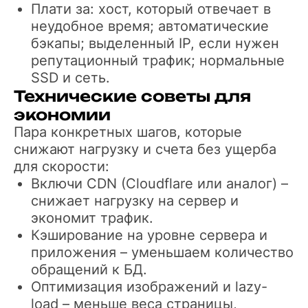
Плати за: хост, который отвечает в
неудобное время; автоматические
бэкапы; выделенный IP, если нужен
репутационный трафик; нормальные
SSD и сеть.
Технические советы для
экономии
Пара конкретных шагов, которые
снижают нагрузку и счета без ущерба
для скорости:
Включи CDN (Cloudflare или аналог) –
снижает нагрузку на сервер и
экономит трафик.
Кэширование на уровне сервера и
приложения – уменьшаем количество
обращений к БД.
Оптимизация изображений и lazy-
load – меньше веса страницы,