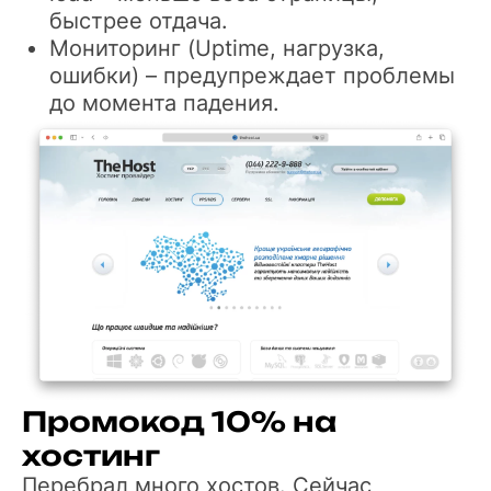
быстрее отдача.
Мониторинг (Uptime, нагрузка,
ошибки) – предупреждает проблемы
до момента падения.
Промокод 10% на
хостинг
Перебрал много хостов. Сейчас