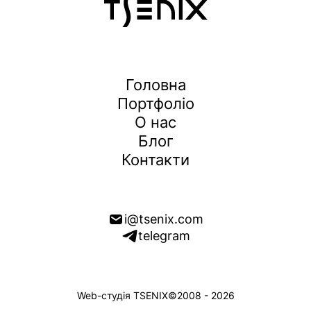
Головна
Портфоліо
О нас
Блог
Контакти
i@tsenix.com
telegram
Web-студія TSENIX
©2008 - 2026